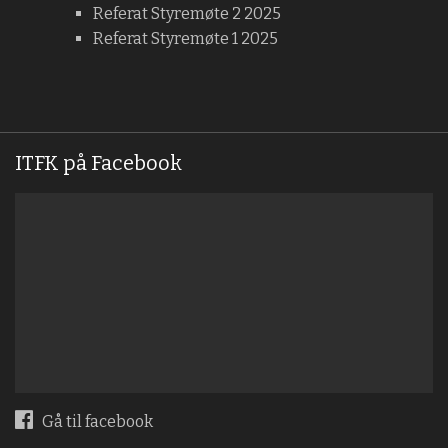
Referat Styremøte 2 2025
Referat Styremøte 1 2025
ITFK på Facebook
Gå til facebook