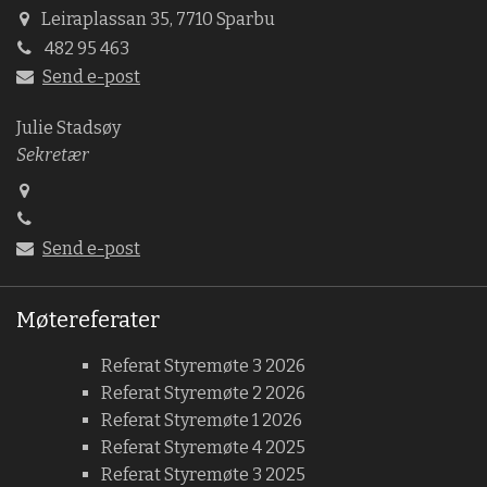
Leiraplassan 35, 7710 Sparbu
482 95 463
Send e-post
Julie Stadsøy
Sekretær
Send e-post
Møtereferater
Referat Styremøte 3 2026
Referat Styremøte 2 2026
Referat Styremøte 1 2026
Referat Styremøte 4 2025
Referat Styremøte 3 2025