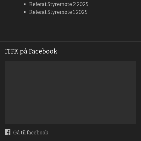
Referat Styremøte 2 2025
Referat Styremøte 1 2025
ITFK på Facebook
Gå til facebook