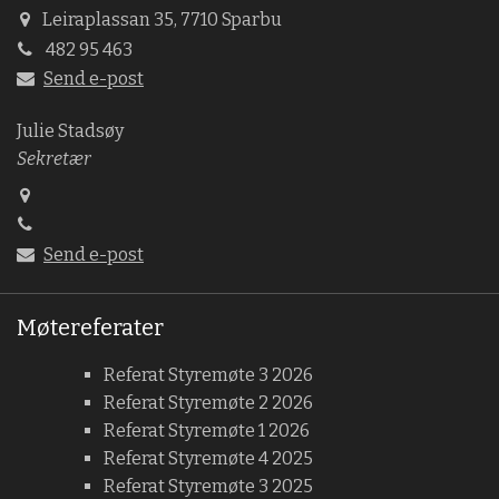
Leiraplassan 35, 7710 Sparbu
482 95 463
Send e-post
Julie Stadsøy
Sekretær
Send e-post
Møtereferater
Referat Styremøte 3 2026
Referat Styremøte 2 2026
Referat Styremøte 1 2026
Referat Styremøte 4 2025
Referat Styremøte 3 2025