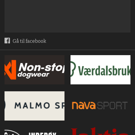
Gå til facebook