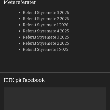
Møtereferater
Referat Styremøte 3 2026
Referat Styremøte 2 2026
Referat Styremøte 1 2026
Referat Styremøte 4 2025
Referat Styremøte 3 2025
Referat Styremøte 2 2025
Referat Styremøte 1 2025
ITFK på Facebook