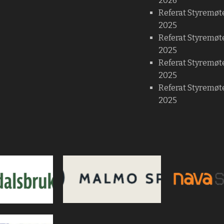
2026
Referat Styremøt
2025
Referat Styremøt
2025
Referat Styremøt
2025
Referat Styremøte
2025