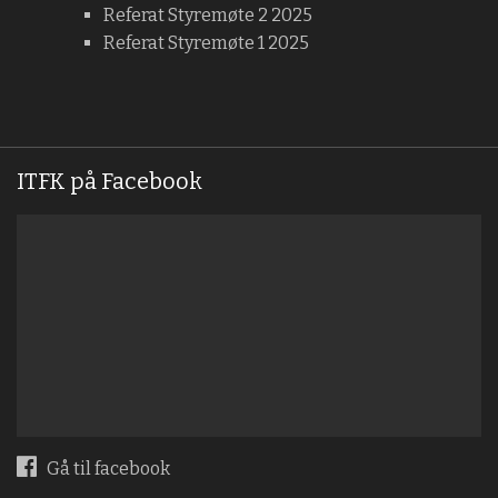
Referat Styremøte 2 2025
Referat Styremøte 1 2025
ITFK på Facebook
Gå til facebook