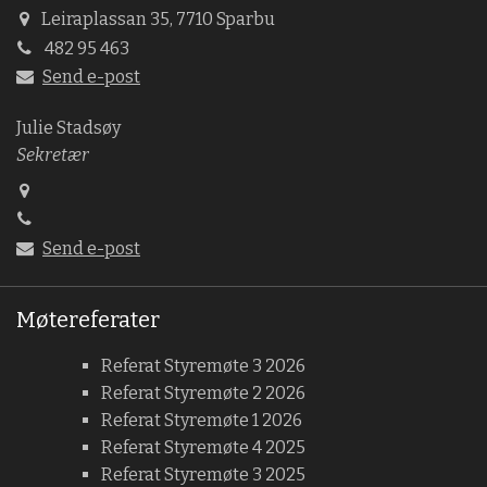
Leiraplassan 35, 7710 Sparbu
482 95 463
Send e-post
Julie Stadsøy
Sekretær
Send e-post
Møtereferater
Referat Styremøte 3 2026
Referat Styremøte 2 2026
Referat Styremøte 1 2026
Referat Styremøte 4 2025
Referat Styremøte 3 2025