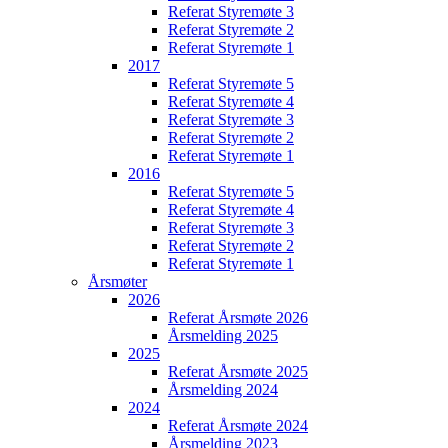
Referat Styremøte 3
Referat Styremøte 2
Referat Styremøte 1
2017
Referat Styremøte 5
Referat Styremøte 4
Referat Styremøte 3
Referat Styremøte 2
Referat Styremøte 1
2016
Referat Styremøte 5
Referat Styremøte 4
Referat Styremøte 3
Referat Styremøte 2
Referat Styremøte 1
Årsmøter
2026
Referat Årsmøte 2026
Årsmelding 2025
2025
Referat Årsmøte 2025
Årsmelding 2024
2024
Referat Årsmøte 2024
Årsmelding 2023