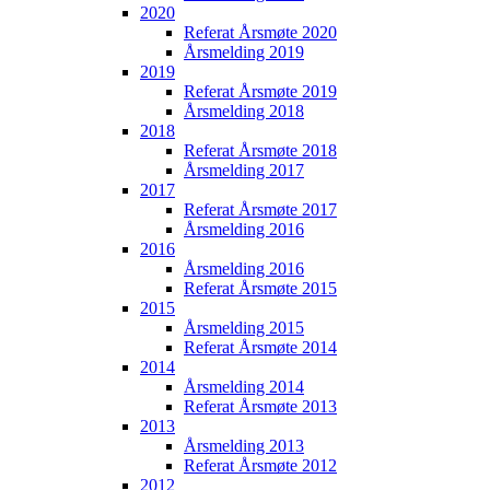
2020
Referat Årsmøte 2020
Årsmelding 2019
2019
Referat Årsmøte 2019
Årsmelding 2018
2018
Referat Årsmøte 2018
Årsmelding 2017
2017
Referat Årsmøte 2017
Årsmelding 2016
2016
Årsmelding 2016
Referat Årsmøte 2015
2015
Årsmelding 2015
Referat Årsmøte 2014
2014
Årsmelding 2014
Referat Årsmøte 2013
2013
Årsmelding 2013
Referat Årsmøte 2012
2012