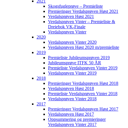
2021
Skogsfugleprøve – Premieliste
Premieringer Verdalsprøven Høst 2021
Verdalsprøven Høst 2021
Verdalsprøven Vinter – Premieliste &
Dreiebok VK-Finale
Verdalsprøven Vinter
2020
Verdalsprøven Vinter 2020
Verdalsprøven Høst 2020 m/premieliste
2019
Premieliste Jubileumsprøven 2019
Jubileumsprøve ITFK 50 ÅR
Premieliste Verdalsprøven Vinter 2019
Verdalsprøven Vinter 2019
2018
Premieringer Verdalsprøven Høst 2018
Verdalsprøven Høst 2018
Premieliste Verdalsprøven Vinter 2018
Verdalsprøven Vinter 2018
2017
Premieringer Verdalsprøven Høst 2017
Verdalsprøven Høst 2017
Oppsummering og premieringer
Verdalsprøven Vinter 2017