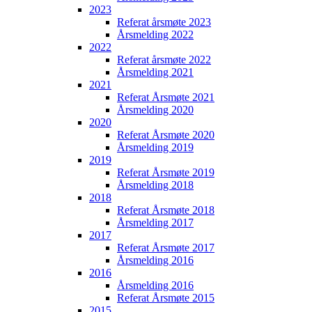
2023
Referat årsmøte 2023
Årsmelding 2022
2022
Referat årsmøte 2022
Årsmelding 2021
2021
Referat Årsmøte 2021
Årsmelding 2020
2020
Referat Årsmøte 2020
Årsmelding 2019
2019
Referat Årsmøte 2019
Årsmelding 2018
2018
Referat Årsmøte 2018
Årsmelding 2017
2017
Referat Årsmøte 2017
Årsmelding 2016
2016
Årsmelding 2016
Referat Årsmøte 2015
2015