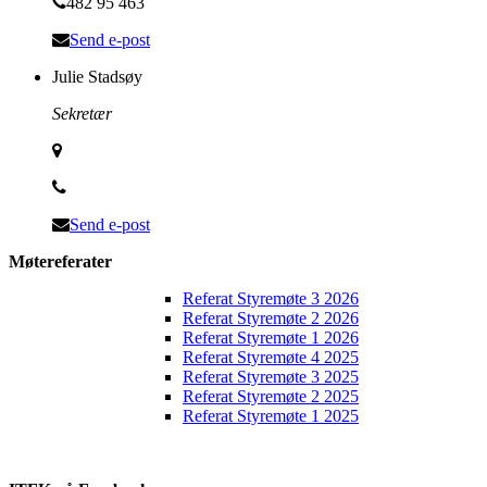
482 95 463
Send e-post
Julie Stadsøy
Sekretær
Send e-post
Møtereferater
Referat Styremøte 3 2026
Referat Styremøte 2 2026
Referat Styremøte 1 2026
Referat Styremøte 4 2025
Referat Styremøte 3 2025
Referat Styremøte 2 2025
Referat Styremøte 1 2025