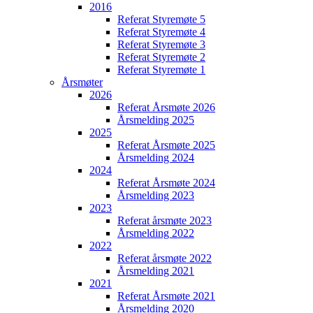
2016
Referat Styremøte 5
Referat Styremøte 4
Referat Styremøte 3
Referat Styremøte 2
Referat Styremøte 1
Årsmøter
2026
Referat Årsmøte 2026
Årsmelding 2025
2025
Referat Årsmøte 2025
Årsmelding 2024
2024
Referat Årsmøte 2024
Årsmelding 2023
2023
Referat årsmøte 2023
Årsmelding 2022
2022
Referat årsmøte 2022
Årsmelding 2021
2021
Referat Årsmøte 2021
Årsmelding 2020