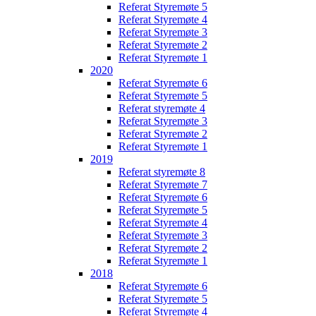
Referat Styremøte 5
Referat Styremøte 4
Referat Styremøte 3
Referat Styremøte 2
Referat Styremøte 1
2020
Referat Styremøte 6
Referat Styremøte 5
Referat styremøte 4
Referat Styremøte 3
Referat Styremøte 2
Referat Styremøte 1
2019
Referat styremøte 8
Referat Styremøte 7
Referat Styremøte 6
Referat Styremøte 5
Referat Styremøte 4
Referat Styremøte 3
Referat Styremøte 2
Referat Styremøte 1
2018
Referat Styremøte 6
Referat Styremøte 5
Referat Styremøte 4