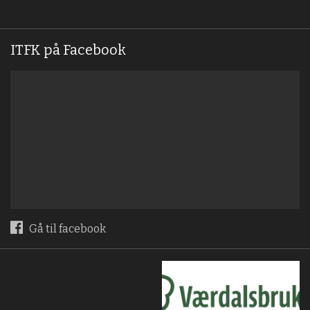
ITFK på Facebook
Gå til facebook