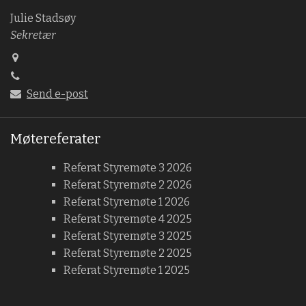
Julie Stadsøy
Sekretær
Send e-post
Møtereferater
Referat Styremøte 3 2026
Referat Styremøte 2 2026
Referat Styremøte 1 2026
Referat Styremøte 4 2025
Referat Styremøte 3 2025
Referat Styremøte 2 2025
Referat Styremøte 1 2025