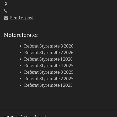
Send e-post
Møtereferater
Referat Styremøte 3 2026
Referat Styremøte 2 2026
Referat Styremøte 1 2026
Referat Styremøte 4 2025
Referat Styremøte 3 2025
Referat Styremøte 2 2025
Referat Styremøte 1 2025