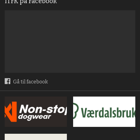
ITFK på Facebook
Gå til facebook