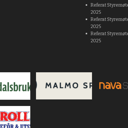
Referat Styremøt
2025
Referat Styremøt
2025
Referat Styremøte
2025