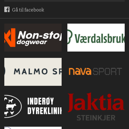
Gå til facebook