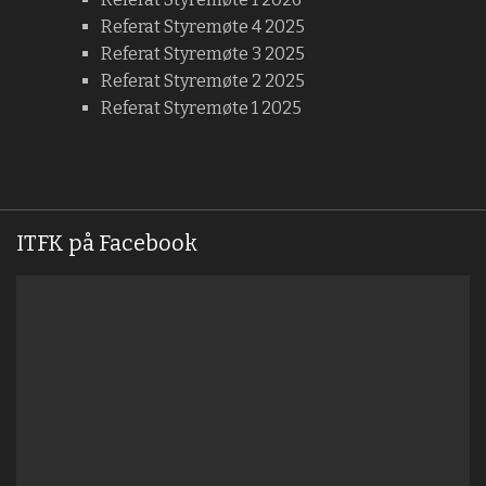
Referat Styremøte 4 2025
Referat Styremøte 3 2025
Referat Styremøte 2 2025
Referat Styremøte 1 2025
ITFK på Facebook