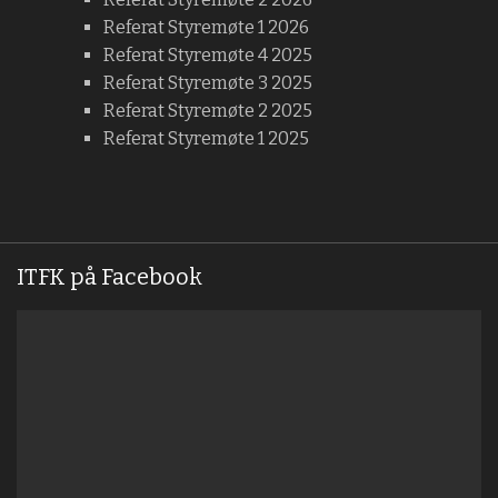
Referat Styremøte 1 2026
Referat Styremøte 4 2025
Referat Styremøte 3 2025
Referat Styremøte 2 2025
Referat Styremøte 1 2025
ITFK på Facebook