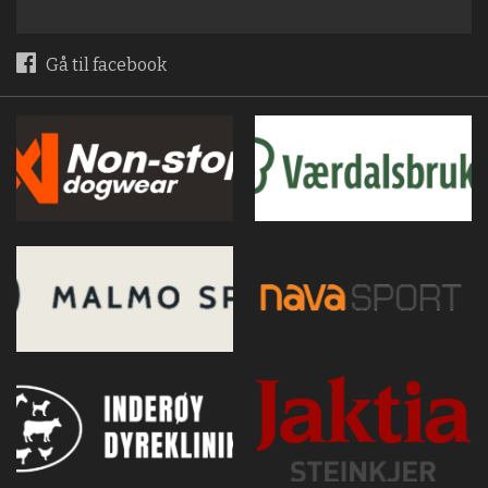
Gå til facebook