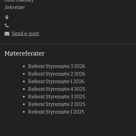
Sekretær
Send e-post
Møtereferater
Referat Styremøte 3 2026
Referat Styremøte 2 2026
Referat Styremøte 1 2026
Referat Styremøte 4 2025
Referat Styremøte 3 2025
Referat Styremøte 2 2025
Referat Styremøte 1 2025