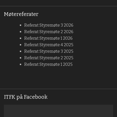
Møtereferater
Referat Styremøte 3 2026
Referat Styremøte 2 2026
Referat Styremøte 1 2026
Referat Styremøte 4 2025
Referat Styremøte 3 2025
Referat Styremøte 2 2025
Referat Styremøte 1 2025
ITFK på Facebook