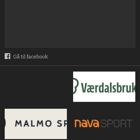
Gå til facebook