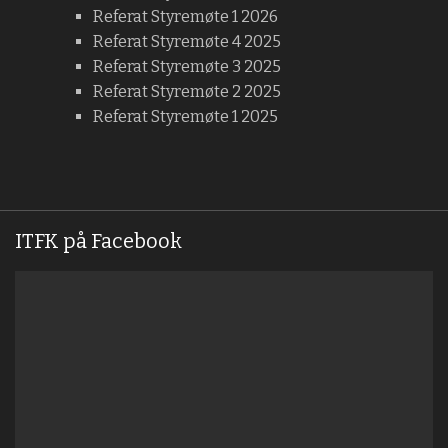
Referat Styremøte 1 2026
Referat Styremøte 4 2025
Referat Styremøte 3 2025
Referat Styremøte 2 2025
Referat Styremøte 1 2025
ITFK på Facebook