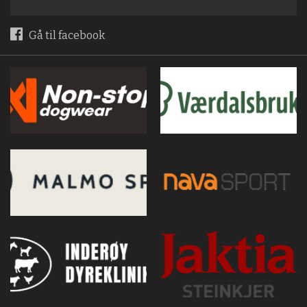
Gå til facebook