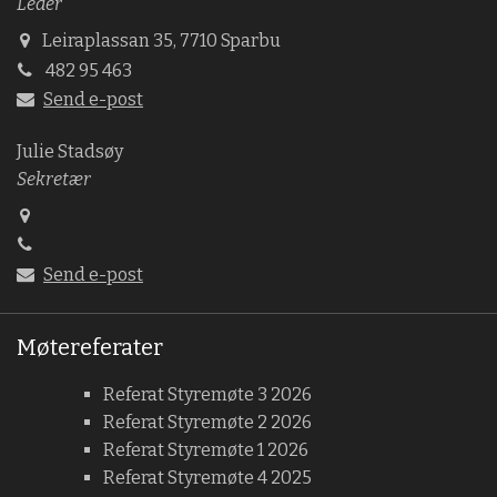
Leder
Leiraplassan 35, 7710 Sparbu
482 95 463
Send e-post
Julie Stadsøy
Sekretær
Send e-post
Møtereferater
Referat Styremøte 3 2026
Referat Styremøte 2 2026
Referat Styremøte 1 2026
Referat Styremøte 4 2025