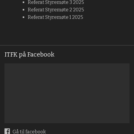
Referat Styremøte 3 2025
Referat Styremøte 2 2025
Referat Styremøte 1 2025
ITFK på Facebook
Gå til facebook