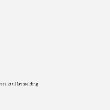
ersikt til årsmelding