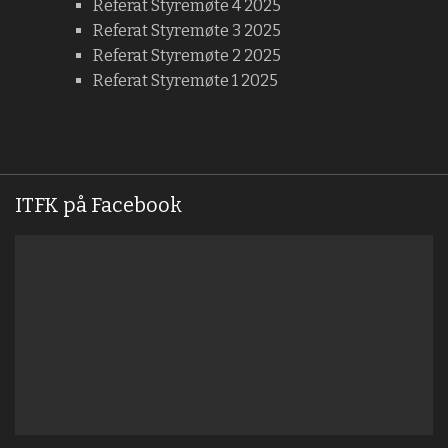
Referat Styremøte 4 2025
Referat Styremøte 3 2025
Referat Styremøte 2 2025
Referat Styremøte 1 2025
ITFK på Facebook