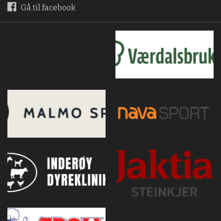
Gå til facebook