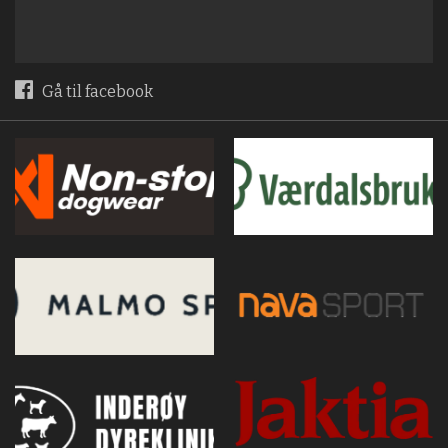
Gå til facebook