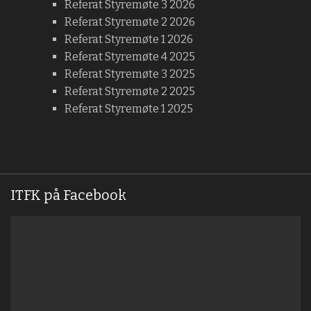
Referat Styremøte 3 2026
Referat Styremøte 2 2026
Referat Styremøte 1 2026
Referat Styremøte 4 2025
Referat Styremøte 3 2025
Referat Styremøte 2 2025
Referat Styremøte 1 2025
ITFK på Facebook